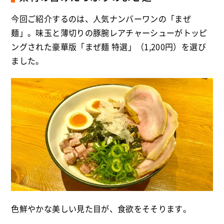
今回ご紹介するのは、人気ナンバーワンの「まぜ
麺」。味玉と薄切りの豚腕レアチャーシューがトッピ
ングされた豪華版「まぜ麺 特選」（1,200円）を選び
ました。
色鮮やかな美しい見た目が、食欲をそそります。