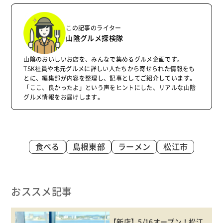
この記事のライター
山陰グルメ探検隊
山陰のおいしいお店を、みんなで集めるグルメ企画です。
TSK社員や地元グルメに詳しい人たちから寄せられた情報をも
とに、編集部が内容を整理し、記事としてご紹介しています。
「ここ、良かったよ」という声をヒントにした、リアルな山陰
グルメ情報をお届けします。
食べる
島根東部
ラーメン
松江市
おススメ記事
【新店】5/16オープン！松江