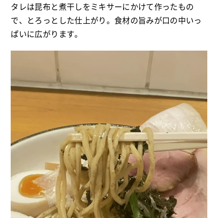
タレは昆布と煮干しをミキサーにかけて作ったもの
で、とろっとした仕上がり。食材の旨みが口の中いっ
ぱいに広がります。