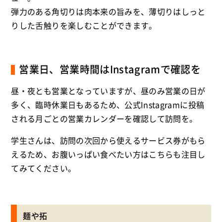
弾力のある角切りは肉本来の旨みを、薄切りはしっと
りした舌触りを楽しむことができます。
営業日、営業時間はInstagramで確認を
昼・夜とも営業となっていますが、昼のみ営業の日が
多く、臨時休業日もあるため、公式Instagramに投稿
される月ごとの営業カレンダーを確認して訪問を。
学生さんは、訪問の次回から使えるサービス券がもら
えるため、お腹いっぱい食べたい方はこちらも注目し
てみてください。
麺や拓