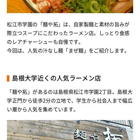
松江市学園の「麺や拓」は、自家製麺と素材の旨みが
際立つスープにこだわったラーメン店。しっとり食感
のレアチャーシューも自慢です。
今回は、人気の汁なし麺「まぜ麺」をご紹介します。
島根大学近くの人気ラーメン店
「麺や拓」があるのは島根県松江市学園2丁目。島根大
学正門から徒歩2分の立地で、学生から社会人まで幅広
い層から人気を集めています。