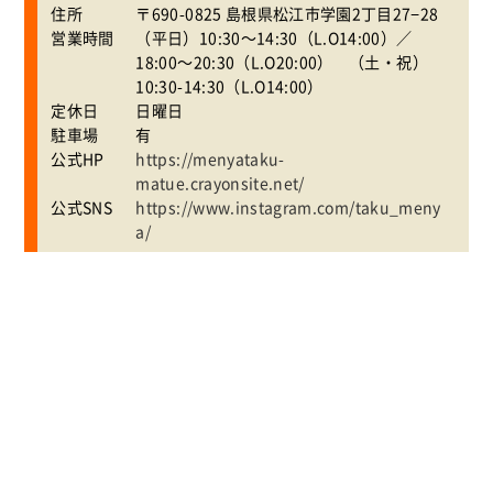
住所
〒690-0825 島根県松江市学園2丁目27−28
営業時間
（平日）10:30～14:30（L.O14:00）／
18:00～20:30（L.O20:00） （土・祝）
10:30-14:30（L.O14:00）
定休日
日曜日
駐車場
有
公式HP
https://menyataku-
matue.crayonsite.net/
公式SNS
https://www.instagram.com/taku_meny
a/