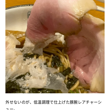
外せないのが、低温調理で仕上げた豚腕レアチャーシ
ュー。