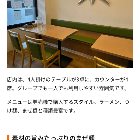
店内は、4人掛けのテーブルが3卓に、カウンターが4
席。グループでも一人でも利用しやすい雰囲気です。
メニューは券売機で購入するスタイル。ラーメン、つ
け麺、まぜ麺と種類豊富です。
素材の旨みたっぷりのまぜ麺