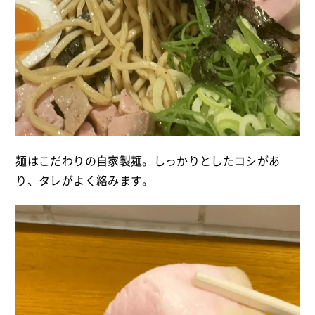
麺はこだわりの自家製麺。しっかりとしたコシがあ
り、タレがよく絡みます。