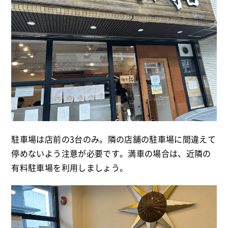
駐車場は店前の3台のみ。隣の店舗の駐車場に間違えて
停めないよう注意が必要です。満車の場合は、近隣の
有料駐車場を利用しましょう。