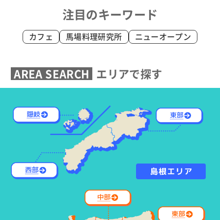
注目のキーワード
カフェ
馬場料理研究所
ニューオープン
AREA SEARCH
エリアで探す