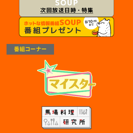
番組コーナー