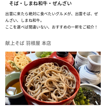
そば・しまね和牛・ぜんざい
出雲に来たら絶対に食べたいグルメが、出雲そば、ぜ
んざい、しまね和牛。
ここを選べば間違いない、おすすめの一軒をご紹介！
献上そば 羽根屋 本店