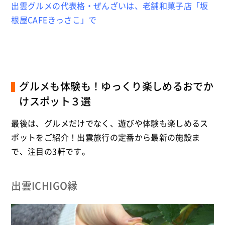
出雲グルメの代表格・ぜんざいは、老舗和菓子店「坂
根屋CAFEきっさこ」で
グルメも体験も！ゆっくり楽しめるおでか
けスポット３選
最後は、グルメだけでなく、遊びや体験も楽しめるス
ポットをご紹介！出雲旅行の定番から最新の施設ま
で、注目の3軒です。
出雲ICHIGO縁