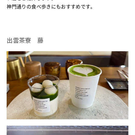
神門通りの食べ歩きにもおすすめです。
出雲茶寮 藤