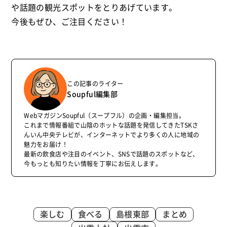
や話題の観光スポットをとりあげています。
今後もぜひ、ご注目ください！
この記事のライター
Soupful編集部
WebマガジンSoupful（スープフル）の企画・編集担当。
これまで情報番組で山陰のホットな話題を発信してきたTSKさ
んいん中央テレビが、インターネットでより多くの人に地域の
魅力をお届け！
最新の飲食店や注目のイベント、SNSで話題のスポットなど、
今もっとも知りたい情報を丁寧にお伝えします。
楽しむ
食べる
島根東部
まとめ