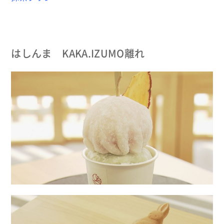
はしんま KAKA.IZUMO離れ