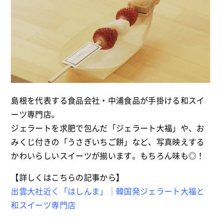
島根を代表する食品会社・中浦食品が手掛ける和スイ
ーツ専門店。
ジェラートを求肥で包んだ「ジェラート大福」や、お
みくじ付きの「うさぎいちご餅」など、写真映えする
かわいらしいスイーツが揃います。もちろん味も◎！
【詳しくはこちらの記事から】
出雲大社近く「はしんま」｜韓国発ジェラート大福と
和スイーツ専門店