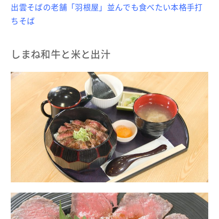
出雲そばの老舗「羽根屋」並んでも食べたい本格手打
ちそば
しまね和牛と米と出汁