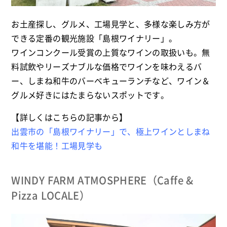
お土産探し、グルメ、工場見学と、多様な楽しみ方が
できる定番の観光施設「島根ワイナリー」。
ワインコンクール受賞の上質なワインの取扱いも。無
料試飲やリーズナブルな価格でワインを味わえるバ
ー、しまね和牛のバーベキューランチなど、ワイン＆
グルメ好きにはたまらないスポットです。
【詳しくはこちらの記事から】
出雲市の「島根ワイナリー」で、極上ワインとしまね
和牛を堪能！工場見学も
WINDY FARM ATMOSPHERE（Caffe &
Pizza LOCALE）