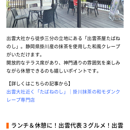
出雲大社から徒歩三分の立地にある「出雲茶屋たばね
のし」。静岡県掛川産の抹茶を使用した和風クレープ
がいただけます。
開放的なテラス席があり、神門通りの雰囲気を楽しみ
ながら休憩できるのも嬉しいポイントです。
【詳しくはこちらの記事から】
出雲大社近く「たばねのし」｜掛川抹茶の和モダンク
レープ専門店
ランチ＆休憩に！出雲代表３グルメ！出雲