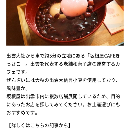
出雲大社から車で約5分の立地にある「坂根屋CAFEき
っさこ」。出雲を代表する老舗和菓子店の運営するカ
フェです。
ぜんざいには大粒の出雲大納言小豆を使用しており、
風味豊か。
坂根屋は出雲市内に複数店舗展開しているため、目的
にあったお店を探してみてください。お土産選びにも
おすすめです。
【詳しくはこちらの記事から】