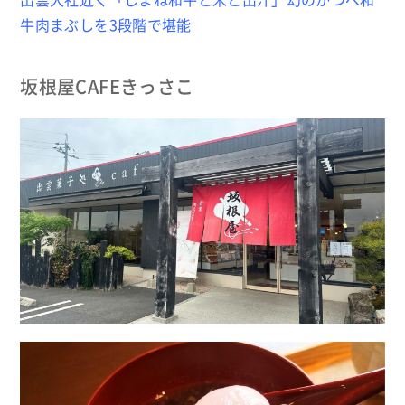
牛肉まぶしを3段階で堪能
坂根屋CAFEきっさこ