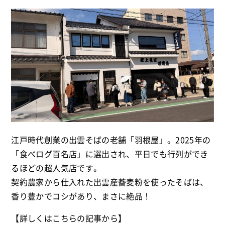
江戸時代創業の出雲そばの老舗「羽根屋」。2025年の
「食べログ百名店」に選出され、平日でも行列ができ
るほどの超人気店です。
契約農家から仕入れた出雲産蕎麦粉を使ったそばは、
香り豊かでコシがあり、まさに絶品！
【詳しくはこちらの記事から】