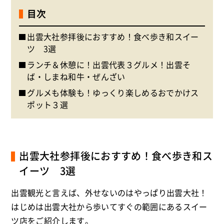
目次
出雲大社参拝後におすすめ！食べ歩き和スイー
ツ 3選
ランチ＆休憩に！出雲代表３グルメ！出雲そ
ば・しまね和牛・ぜんざい
グルメも体験も！ゆっくり楽しめるおでかけス
ポット３選
出雲大社参拝後におすすめ！食べ歩き和ス
イーツ 3選
出雲観光と言えば、外せないのはやっぱり出雲大社！
はじめは出雲大社から歩いてすぐの範囲にあるスイー
ツ店をご紹介します。