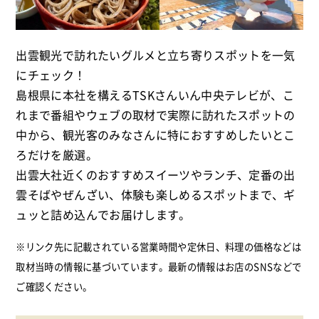
出雲観光で訪れたいグルメと立ち寄りスポットを一気
にチェック！
島根県に本社を構えるTSKさんいん中央テレビが、こ
れまで番組やウェブの取材で実際に訪れたスポットの
中から、観光客のみなさんに特におすすめしたいとこ
ろだけを厳選。
出雲大社近くのおすすめスイーツやランチ、定番の出
雲そばやぜんざい、体験も楽しめるスポットまで、ギ
ュッと詰め込んでお届けします。
※リンク先に記載されている営業時間や定休日、料理の価格などは
取材当時の情報に基づいています。最新の情報はお店のSNSなどで
ご確認ください。