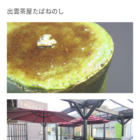
出雲茶屋たばねのし