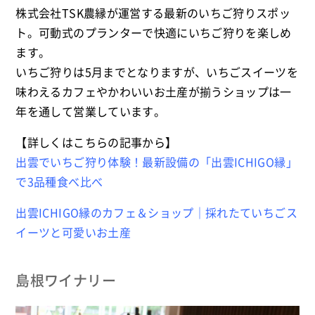
株式会社TSK農縁が運営する最新のいちご狩りスポッ
ト。可動式のプランターで快適にいちご狩りを楽しめ
ます。
いちご狩りは5月までとなりますが、いちごスイーツを
味わえるカフェやかわいいお土産が揃うショップは一
年を通して営業しています。
【詳しくはこちらの記事から】
出雲でいちご狩り体験！最新設備の「出雲ICHIGO縁」
で3品種食べ比べ
出雲ICHIGO縁のカフェ＆ショップ｜採れたていちごス
イーツと可愛いお土産
島根ワイナリー