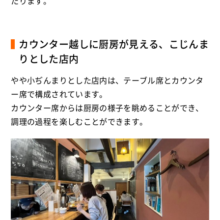
たります。
カウンター越しに厨房が見える、こじんま
りとした店内
やや小ぢんまりとした店内は、テーブル席とカウンタ
ー席で構成されています。
カウンター席からは厨房の様子を眺めることができ、
調理の過程を楽しむことができます。