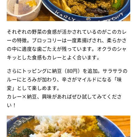
それぞれの野菜の食感が活かされているのがこのカレ
ーの特徴。ブロッコリーは一度素揚げされ、柔らかさ
の中に適度な歯ごたえが残っています。オクラのシャ
キッとした食感もカレーとよく合います。
さらにトッピングに納豆（80円）を追加。サラサラの
ルーにとろみが加わり、辛さがマイルドになる「味
変」として楽しめます。
カレー×納豆、興味があればぜひ試してみてくださ
い！