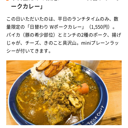
ークカレー」
この日いただいたのは、平日のランチタイムのみ、数
量限定の「日替わり Wポークカレー」（1,550円）。
パイカ（豚の希少部位）とミンチの2種のポーク、揚げ
じゃが、チーズ、きのこと具沢山。miniプレーンラッ
シーが付いてきます。