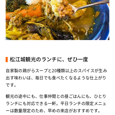
松江城観光のランチに、ぜひ一度
自家製の鶏がらスープと20種類以上のスパイスが生み
出す味わいは、毎日でも食べたくなるような仕上がり
です。
観光の途中にも、仕事仲間との昼ごはんにも、ひとり
ランチにも対応できる一軒。平日ランチの限定メニュ
ーは数量限定のため、早めの来店がおすすめです。