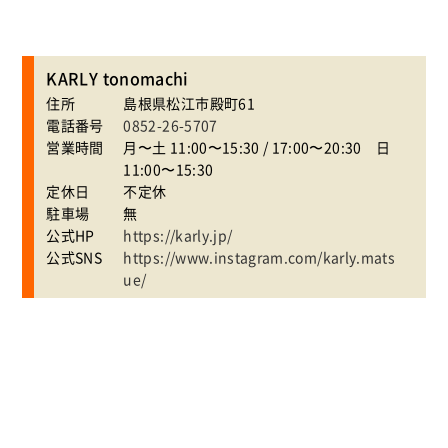
KARLY tonomachi
住所
島根県松江市殿町61
電話番号
0852-26-5707
営業時間
月〜土 11:00〜15:30 / 17:00〜20:30 日
11:00〜15:30
定休日
不定休
駐車場
無
公式HP
https://karly.jp/
公式SNS
https://www.instagram.com/karly.mats
ue/