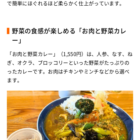
で簡単にほぐれるほど柔らかく仕上がっています。
野菜の食感が楽しめる「お肉と野菜カレ
ー」
「お肉と野菜カレー」（1,550円）は、人参、なす、ね
ぎ、オクラ、ブロッコリーといった野菜がたっぷりの
ったカレーです。お肉はチキンやミンチなどから選べ
ます。