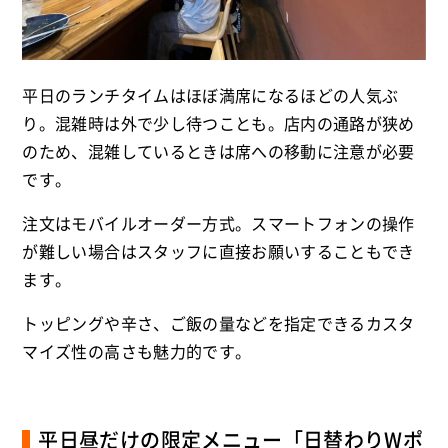
平日のランチタイムはほぼ満席になるほどの人気ぶ
り。混雑時は外で少し待つことも。店内の通路が狭め
のため、混雑しているときは席への移動に注意が必要
です。
注文はモバイルオーダー方式。スマートフォンの操作
が難しい場合はスタッフに直接お願いすることもでき
ます。
トッピングや辛さ、ご飯の量などを指定できるカスタ
マイズ性の高さも魅力的です。
平日昼だけの限定メニュー「日替わりWポ