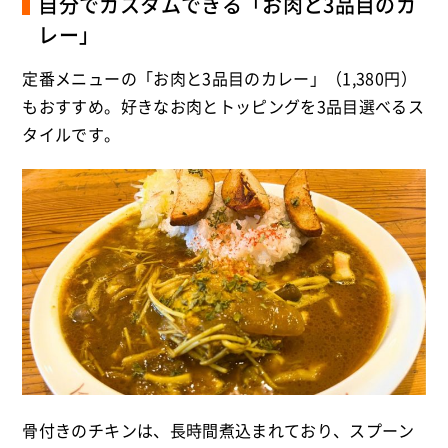
自分でカスタムできる「お肉と3品目のカ
レー」
定番メニューの「お肉と3品目のカレー」（1,380円）
もおすすめ。好きなお肉とトッピングを3品目選べるス
タイルです。
骨付きのチキンは、長時間煮込まれており、スプーン