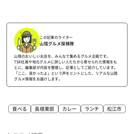
この記事のライター
山陰グルメ探検隊
山陰のおいしいお店を、みんなで集めるグルメ企画です。
TSK社員や地元グルメに詳しい人たちから寄せられた情報をも
とに、編集部が内容を整理し、記事としてご紹介しています。
「ここ、良かったよ」という声をヒントにした、リアルな山陰
グルメ情報をお届けします。
食べる
島根東部
カレー
ランチ
松江市