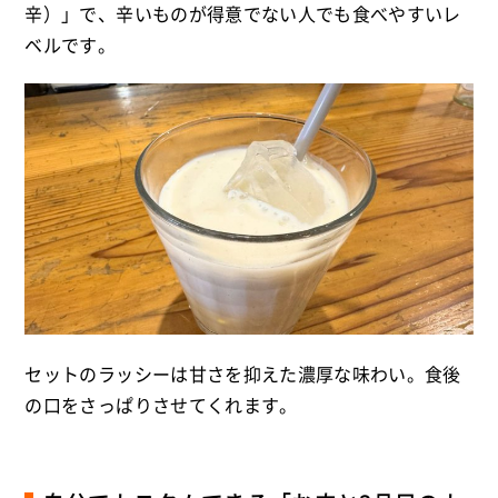
辛）」で、辛いものが得意でない人でも食べやすいレ
ベルです。
セットのラッシーは甘さを抑えた濃厚な味わい。食後
の口をさっぱりさせてくれます。