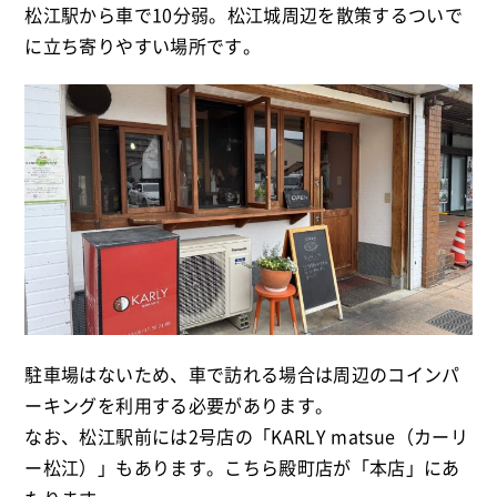
松江駅から車で10分弱。松江城周辺を散策するついで
に立ち寄りやすい場所です。
駐車場はないため、車で訪れる場合は周辺のコインパ
ーキングを利用する必要があります。
なお、松江駅前には2号店の「KARLY matsue（カーリ
ー松江）」もあります。こちら殿町店が「本店」にあ