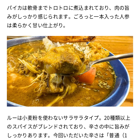
パイカは軟骨までトロトロに煮込まれており、肉の旨
みがしっかり感じられます。ごろっと一本入った人参
は柔らかく甘い仕上がり。
ルーは小麦粉を使わないサラサラタイプ。20種類以上
のスパイスがブレンドされており、辛さの中に旨みが
しっかりあります。今回いただいた辛さは「普通（1