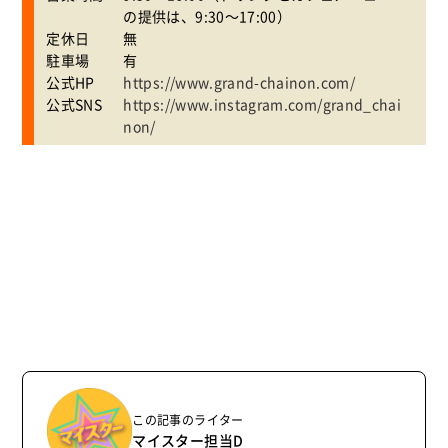
の提供は、9:30～17:00）
定休日
無
駐車場
有
公式HP
https://www.grand-chainon.com/
公式SNS
https://www.instagram.com/grand_chai
non/
この記事のライター
マイスター担当D