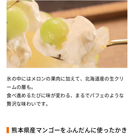
氷の中にはメロンの果肉に加えて、北海道産の生クリ
ームの層も。
食べ進めるたびに味が変わる、まるでパフェのような
贅沢な味わいです。
熊本県産マンゴーをふんだんに使ったかき