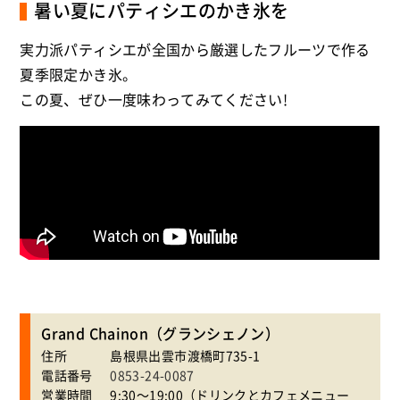
暑い夏にパティシエのかき氷を
実力派パティシエが全国から厳選したフルーツで作る
夏季限定かき氷。
この夏、ぜひ一度味わってみてください!
Grand Chainon（グランシェノン）
住所
島根県出雲市渡橋町735-1
電話番号
0853-24-0087
営業時間
9:30～19:00（ドリンクとカフェメニュー