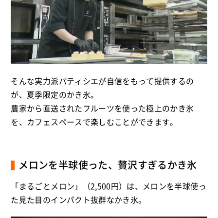
そんな実力派パティシエが自信をもって提供するの
が、夏季限定のかき氷。
農家から直送されたフルーツを使った極上のかき氷
を、カフェスペースで楽しむことができます。
メロンを半球使った、贅沢すぎるかき氷
「まるごとメロン」（2,500円）は、メロンを半球使っ
た見た目のインパクト抜群なかき氷。