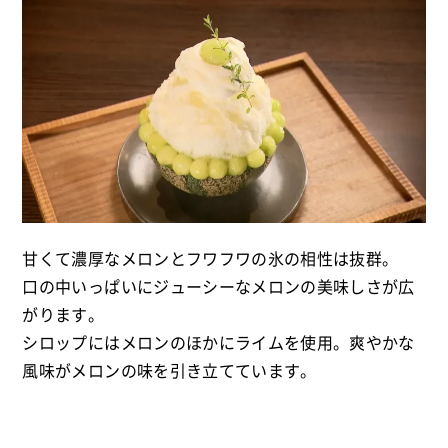
甘くて濃厚なメロンとフワフワの氷の相性は抜群。
口の中いっぱいにジューシーなメロンの美味しさが広
がります。
シロップにはメロンのほかにライムを使用。爽やかな
風味がメロンの味を引き立てています。