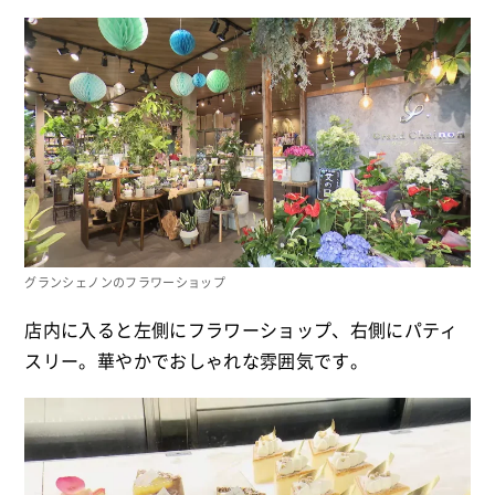
グランシェノンのフラワーショップ
店内に入ると左側にフラワーショップ、右側にパティ
スリー。華やかでおしゃれな雰囲気です。