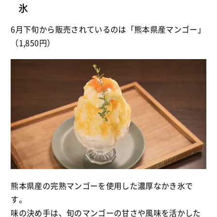
氷
6月下旬から販売されているのは「熊本県産マンゴー」
（1,850円）
熊本県産の完熟マンゴーを使用した濃厚なかき氷で
す。
味の決め手は、旬のマンゴーの甘さや風味を活かした