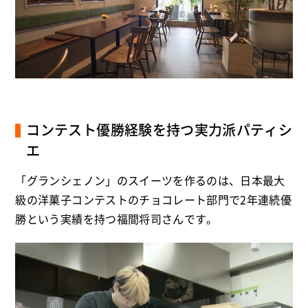
コンテスト優勝経験を持つ実力派パティシ
エ
「グランシェノン」のスイーツを作るのは、日本最大
級の洋菓子コンテストのチョコレート部門で2年連続優
勝という実績を持つ福間将司さんです。