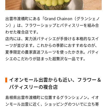
出雲市渡橋町にある「Grand Chainon（グランシェノ
ン）」は、フラワーショップとパティスリーを組み合
わせた複合店です。
店内には、実力派パティシエが手掛ける本格的なスイ
ーツが並びます。これからの季節におすすめなのが、
夏季限定の農家直送フルーツを使ったかき氷。パティ
シエのこだわりが詰まった超贅沢な一品です。
イオンモール出雲からも近い、フラワー＆
パティスリーの複合店
島根県出雲市渡橋町に位置するグランシェノン。イオ
ンモール出雲に近く、ショッピングのついでに立ち寄