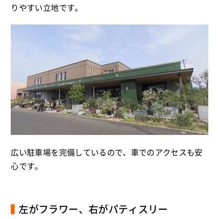
りやすい立地です。
広い駐車場を完備しているので、車でのアクセスも安
心です。
左がフラワー、右がパティスリー