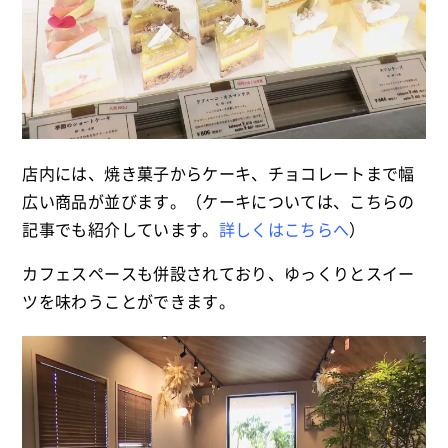
店内には、焼き菓子からケーキ、チョコレートまで幅
広い商品が並びます。（ケーキについては、こちらの
記事でも紹介しています。
詳しくはこちらへ
）
カフェスペースも併設されており、ゆっくりとスイー
ツを味わうことができます。